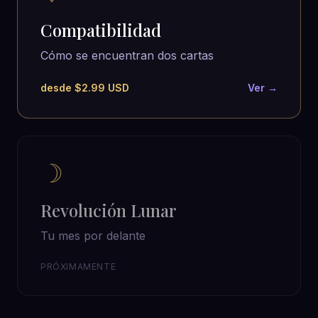
Compatibilidad
Cómo se encuentran dos cartas
desde $2.99 USD
Ver →
☽
Revolución Lunar
Tu mes por delante
PRÓXIMAMENTE