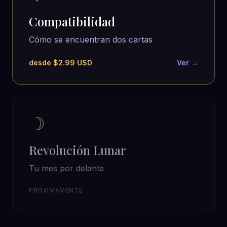
Compatibilidad
Cómo se encuentran dos cartas
desde $2.99 USD
Ver →
☽
Revolución Lunar
Tu mes por delante
PRÓXIMAMENTE