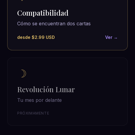
Compatibilidad
Cómo se encuentran dos cartas
desde $2.99 USD
Ver →
☽
Revolución Lunar
Tu mes por delante
PRÓXIMAMENTE