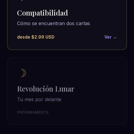
Compatibilidad
Cómo se encuentran dos cartas
desde $2.99 USD
Ver →
☽
Revolución Lunar
Tu mes por delante
PRÓXIMAMENTE