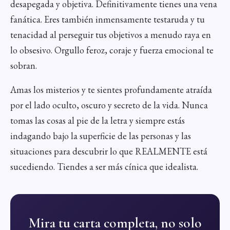
desapegada y objetiva. Definitivamente tienes una vena
fanática. Eres también inmensamente testaruda y tu
tenacidad al perseguir tus objetivos a menudo raya en
lo obsesivo. Orgullo feroz, coraje y fuerza emocional te
sobran.
Amas los misterios y te sientes profundamente atraída
por el lado oculto, oscuro y secreto de la vida. Nunca
tomas las cosas al pie de la letra y siempre estás
indagando bajo la superficie de las personas y las
situaciones para descubrir lo que REALMENTE está
sucediendo. Tiendes a ser más cínica que idealista.
Mira tu carta completa, no solo