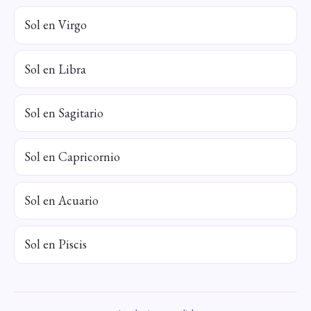
Sol en Virgo
Sol en Libra
Sol en Sagitario
Sol en Capricornio
Sol en Acuario
Sol en Piscis