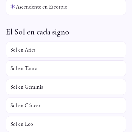
✶
Ascendente en Escorpio
El Sol en cada signo
Sol en Aries
Sol en Tauro
Sol en Géminis
Sol en Cáncer
Sol en Leo