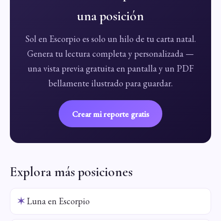
una posición
Sol en Escorpio es solo un hilo de tu carta natal.
Genera tu lectura completa y personalizada —
una vista previa gratuita en pantalla y un PDF
bellamente ilustrado para guardar.
Crear mi reporte gratis
Explora más posiciones
✶
Luna en Escorpio