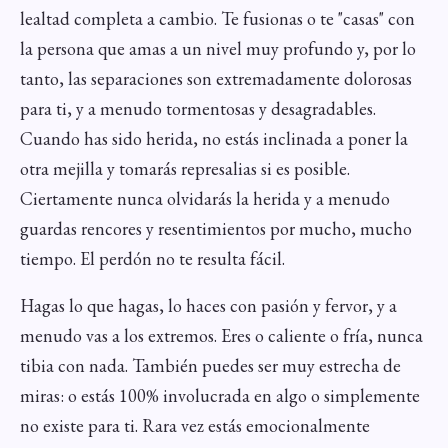
lealtad completa a cambio. Te fusionas o te "casas" con
la persona que amas a un nivel muy profundo y, por lo
tanto, las separaciones son extremadamente dolorosas
para ti, y a menudo tormentosas y desagradables.
Cuando has sido herida, no estás inclinada a poner la
otra mejilla y tomarás represalias si es posible.
Ciertamente nunca olvidarás la herida y a menudo
guardas rencores y resentimientos por mucho, mucho
tiempo. El perdón no te resulta fácil.
Hagas lo que hagas, lo haces con pasión y fervor, y a
menudo vas a los extremos. Eres o caliente o fría, nunca
tibia con nada. También puedes ser muy estrecha de
miras: o estás 100% involucrada en algo o simplemente
no existe para ti. Rara vez estás emocionalmente