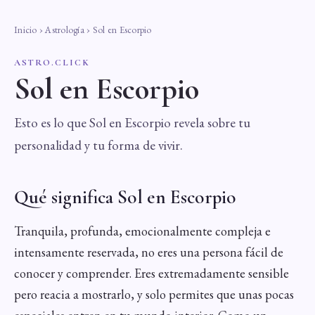
Inicio
›
Astrología
› Sol en Escorpio
ASTRO.CLICK
Sol en Escorpio
Esto es lo que Sol en Escorpio revela sobre tu
personalidad y tu forma de vivir.
Qué significa Sol en Escorpio
Tranquila, profunda, emocionalmente compleja e
intensamente reservada, no eres una persona fácil de
conocer y comprender. Eres extremadamente sensible
pero reacia a mostrarlo, y solo permites que unas pocas