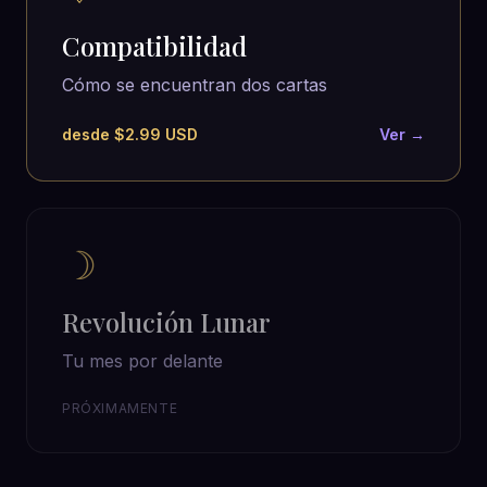
Compatibilidad
Cómo se encuentran dos cartas
desde $2.99 USD
Ver →
☽
Revolución Lunar
Tu mes por delante
PRÓXIMAMENTE