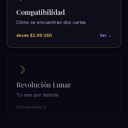
Compatibilidad
Cómo se encuentran dos cartas
desde $2.99 USD
Ver →
☽
Revolución Lunar
Tu mes por delante
PRÓXIMAMENTE