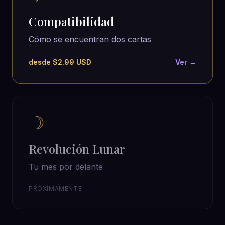
Compatibilidad
Cómo se encuentran dos cartas
desde $2.99 USD
Ver →
☽
Revolución Lunar
Tu mes por delante
PRÓXIMAMENTE