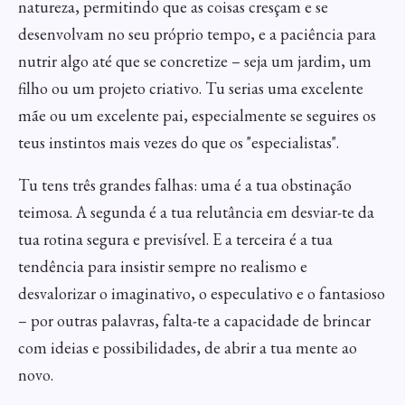
natureza, permitindo que as coisas cresçam e se
desenvolvam no seu próprio tempo, e a paciência para
nutrir algo até que se concretize – seja um jardim, um
filho ou um projeto criativo. Tu serias uma excelente
mãe ou um excelente pai, especialmente se seguires os
teus instintos mais vezes do que os "especialistas".
Tu tens três grandes falhas: uma é a tua obstinação
teimosa. A segunda é a tua relutância em desviar-te da
tua rotina segura e previsível. E a terceira é a tua
tendência para insistir sempre no realismo e
desvalorizar o imaginativo, o especulativo e o fantasioso
– por outras palavras, falta-te a capacidade de brincar
com ideias e possibilidades, de abrir a tua mente ao
novo.