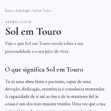
Início
›
Astrologia
› Sol em Touro
ASTRO.CLICK
Sol em Touro
Veja o que Sol em Touro revela sobre a sua
personalidade e o seu jeito de viver.
O que significa Sol em Touro
Tu és uma alma firme e paciente, capaz de uma
devoção, dedicação, resistência e constância tremendas.
A capacidade de ir até ao fim e de te manteres fiel às
coisas é um dos teus maiores trunfos. Uma vez que a tua