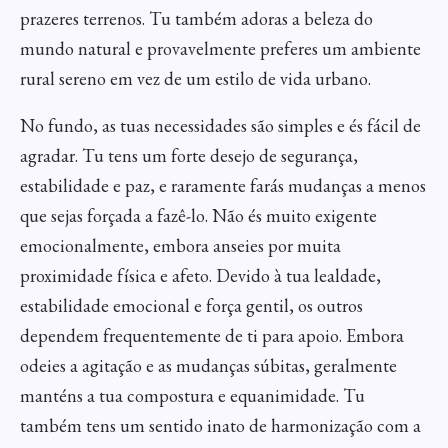
prazeres terrenos. Tu também adoras a beleza do
mundo natural e provavelmente preferes um ambiente
rural sereno em vez de um estilo de vida urbano.
No fundo, as tuas necessidades são simples e és fácil de
agradar. Tu tens um forte desejo de segurança,
estabilidade e paz, e raramente farás mudanças a menos
que sejas forçada a fazê-lo. Não és muito exigente
emocionalmente, embora anseies por muita
proximidade física e afeto. Devido à tua lealdade,
estabilidade emocional e força gentil, os outros
dependem frequentemente de ti para apoio. Embora
odeies a agitação e as mudanças súbitas, geralmente
manténs a tua compostura e equanimidade. Tu
também tens um sentido inato de harmonização com a