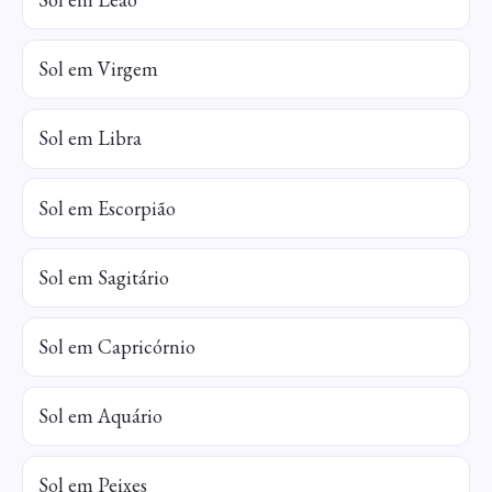
Sol em Virgem
Sol em Libra
Sol em Escorpião
Sol em Sagitário
Sol em Capricórnio
Sol em Aquário
Sol em Peixes