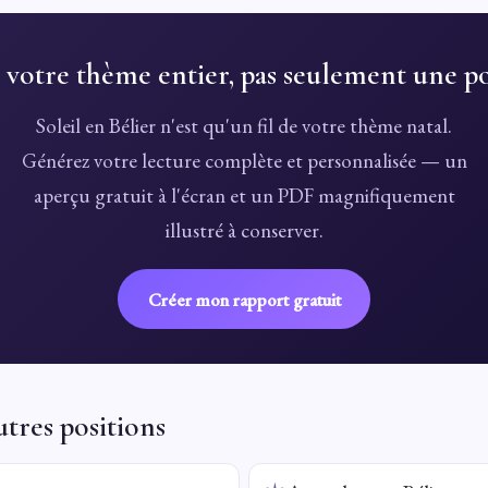
 votre thème entier, pas seulement une po
Soleil en Bélier n'est qu'un fil de votre thème natal.
Générez votre lecture complète et personnalisée — un
aperçu gratuit à l'écran et un PDF magnifiquement
illustré à conserver.
Créer mon rapport gratuit
utres positions