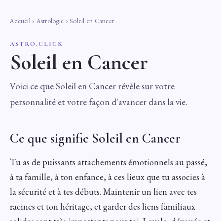
Accueil
›
Astrologie
› Soleil en Cancer
ASTRO.CLICK
Soleil en Cancer
Voici ce que Soleil en Cancer révèle sur votre
personnalité et votre façon d'avancer dans la vie.
Ce que signifie Soleil en Cancer
Tu as de puissants attachements émotionnels au passé,
à ta famille, à ton enfance, à ces lieux que tu associes à
la sécurité et à tes débuts. Maintenir un lien avec tes
racines et ton héritage, et garder des liens familiaux