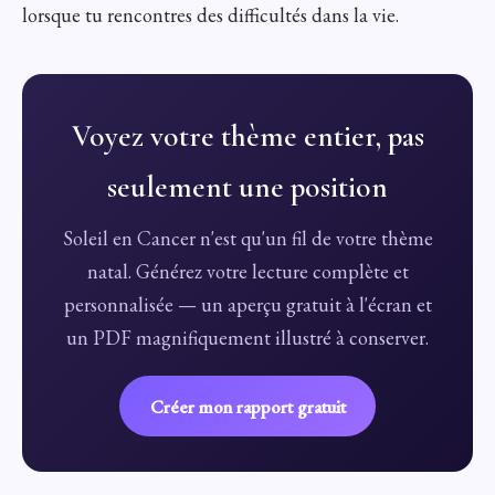
lorsque tu rencontres des difficultés dans la vie.
Voyez votre thème entier, pas
seulement une position
Soleil en Cancer n'est qu'un fil de votre thème
natal. Générez votre lecture complète et
personnalisée — un aperçu gratuit à l'écran et
un PDF magnifiquement illustré à conserver.
Créer mon rapport gratuit