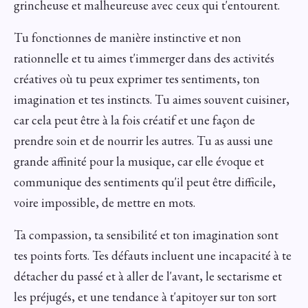
grincheuse et malheureuse avec ceux qui t'entourent.
Tu fonctionnes de manière instinctive et non
rationnelle et tu aimes t'immerger dans des activités
créatives où tu peux exprimer tes sentiments, ton
imagination et tes instincts. Tu aimes souvent cuisiner,
car cela peut être à la fois créatif et une façon de
prendre soin et de nourrir les autres. Tu as aussi une
grande affinité pour la musique, car elle évoque et
communique des sentiments qu'il peut être difficile,
voire impossible, de mettre en mots.
Ta compassion, ta sensibilité et ton imagination sont
tes points forts. Tes défauts incluent une incapacité à te
détacher du passé et à aller de l'avant, le sectarisme et
les préjugés, et une tendance à t'apitoyer sur ton sort