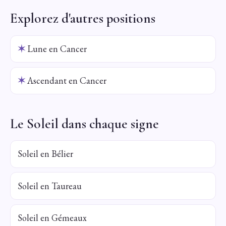
Explorez d'autres positions
✶
Lune en Cancer
✶
Ascendant en Cancer
Le Soleil dans chaque signe
Soleil en Bélier
Soleil en Taureau
Soleil en Gémeaux