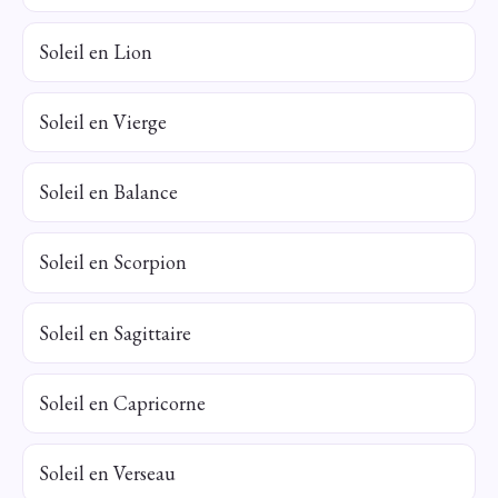
Soleil en Lion
Soleil en Vierge
Soleil en Balance
Soleil en Scorpion
Soleil en Sagittaire
Soleil en Capricorne
Soleil en Verseau