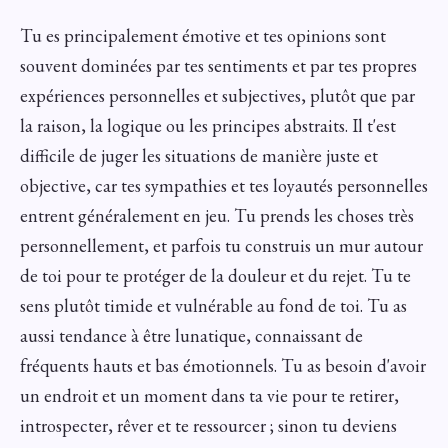
Tu es principalement émotive et tes opinions sont
souvent dominées par tes sentiments et par tes propres
expériences personnelles et subjectives, plutôt que par
la raison, la logique ou les principes abstraits. Il t'est
difficile de juger les situations de manière juste et
objective, car tes sympathies et tes loyautés personnelles
entrent généralement en jeu. Tu prends les choses très
personnellement, et parfois tu construis un mur autour
de toi pour te protéger de la douleur et du rejet. Tu te
sens plutôt timide et vulnérable au fond de toi. Tu as
aussi tendance à être lunatique, connaissant de
fréquents hauts et bas émotionnels. Tu as besoin d'avoir
un endroit et un moment dans ta vie pour te retirer,
introspecter, rêver et te ressourcer ; sinon tu deviens