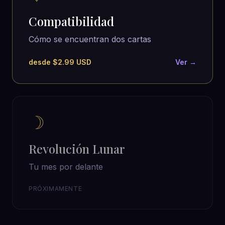
Compatibilidad
Cómo se encuentran dos cartas
desde $2.99 USD
Ver →
☽
Revolución Lunar
Tu mes por delante
PRÓXIMAMENTE