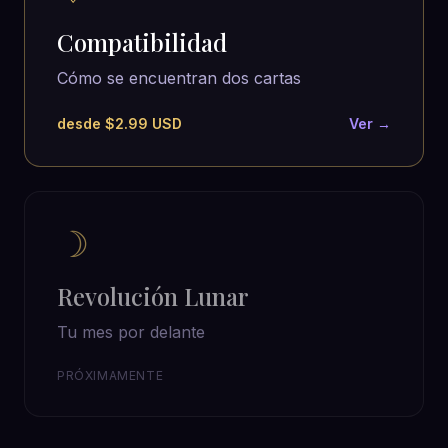
Compatibilidad
Cómo se encuentran dos cartas
desde $2.99 USD
Ver →
☽
Revolución Lunar
Tu mes por delante
PRÓXIMAMENTE