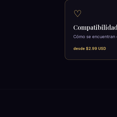
♡
Compatibilida
Cómo se encuentran 
desde $2.99 USD