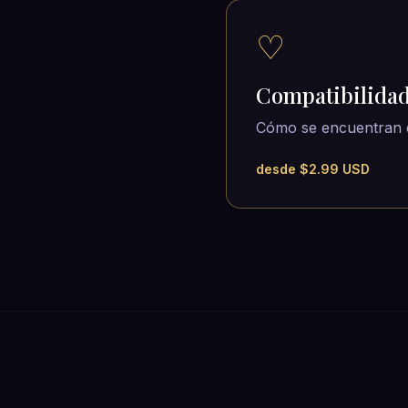
♡
Compatibilida
Cómo se encuentran 
desde $2.99 USD