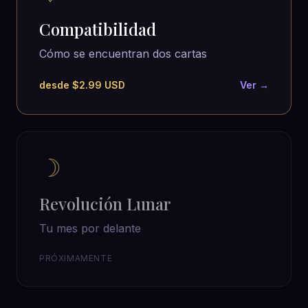
Compatibilidad
Cómo se encuentran dos cartas
desde $2.99 USD
Ver →
☽
Revolución Lunar
Tu mes por delante
PRÓXIMAMENTE