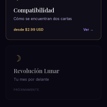
Compatibilidad
Cómo se encuentran dos cartas
desde $2.99 USD
Ver →
☽
Revolución Lunar
Tu mes por delante
PRÓXIMAMENTE