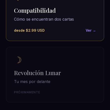
Compatibilidad
Cómo se encuentran dos cartas
desde $2.99 USD
Ver →
☽
Revolución Lunar
Tu mes por delante
PRÓXIMAMENTE