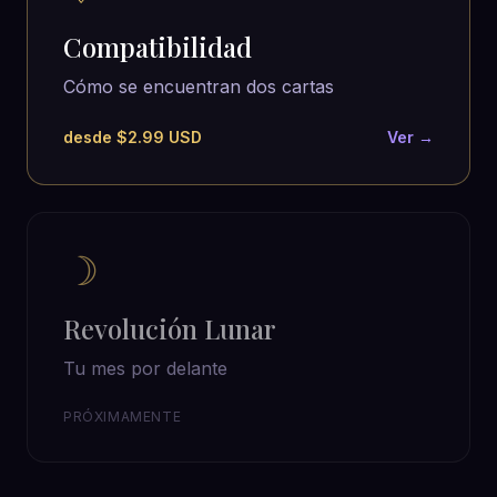
Compatibilidad
Cómo se encuentran dos cartas
desde $2.99 USD
Ver →
☽
Revolución Lunar
Tu mes por delante
PRÓXIMAMENTE