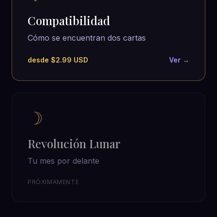
Compatibilidad
Cómo se encuentran dos cartas
desde $2.99 USD
Ver →
☽
Revolución Lunar
Tu mes por delante
PRÓXIMAMENTE