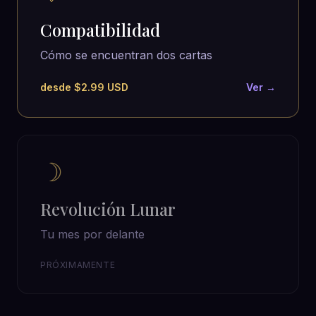
Compatibilidad
Cómo se encuentran dos cartas
desde $2.99 USD
Ver →
☽
Revolución Lunar
Tu mes por delante
PRÓXIMAMENTE