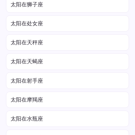
太阳在狮子座
太阳在处女座
太阳在天秤座
太阳在天蝎座
太阳在射手座
太阳在摩羯座
太阳在水瓶座