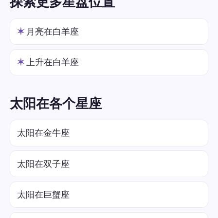
探索更多星盘位置
✶
月亮在白羊座
✶
上升在白羊座
太阳在各个星座
太阳在金牛座
太阳在双子座
太阳在巨蟹座