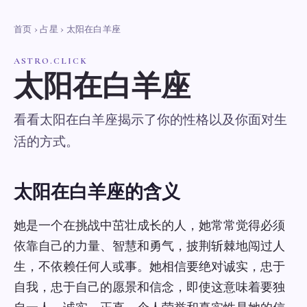
首页
›
占星
› 太阳在白羊座
ASTRO.CLICK
太阳在白羊座
看看太阳在白羊座揭示了你的性格以及你面对生
活的方式。
太阳在白羊座的含义
她是一个在挑战中茁壮成长的人，她常常觉得必须
依靠自己的力量、智慧和勇气，披荆斩棘地闯过人
生，不依赖任何人或事。她相信要绝对诚实，忠于
自我，忠于自己的愿景和信念，即使这意味着要独