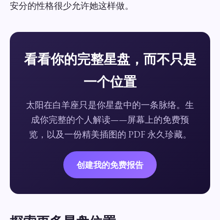
安分的性格很少允许她这样做。
看看你的完整星盘，而不只是
一个位置
太阳在白羊座只是你星盘中的一条脉络。生
成你完整的个人解读——屏幕上的免费预
览，以及一份精美插图的 PDF 永久珍藏。
创建我的免费报告