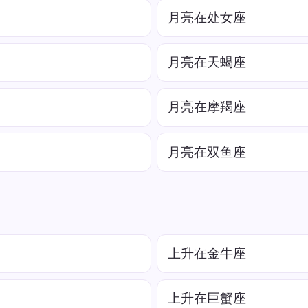
月亮在处女座
月亮在天蝎座
月亮在摩羯座
月亮在双鱼座
上升在金牛座
上升在巨蟹座