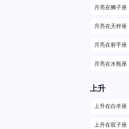
月亮在狮子座
月亮在天秤座
月亮在射手座
月亮在水瓶座
上升
上升在白羊座
上升在双子座