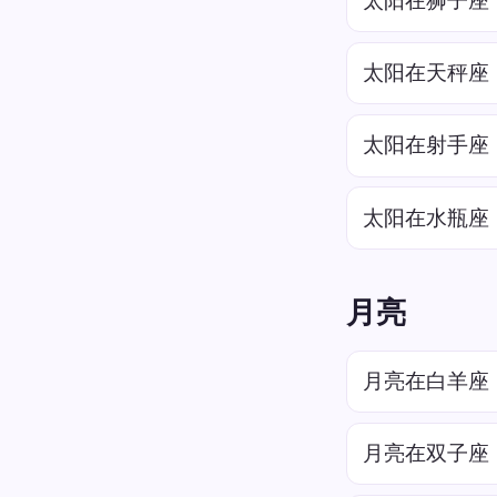
太阳在狮子座
太阳在天秤座
太阳在射手座
太阳在水瓶座
月亮
月亮在白羊座
月亮在双子座