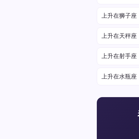
上升在狮子座
上升在天秤座
上升在射手座
上升在水瓶座