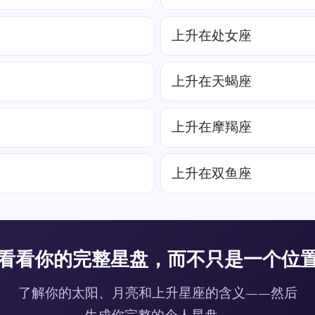
上升在处女座
上升在天蝎座
上升在摩羯座
上升在双鱼座
看看你的完整星盘，而不只是一个位
了解你的太阳、月亮和上升星座的含义——然后