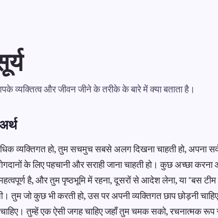
ूर्य
य आपके व्यक्तित्व और जीवन जीने के तरीके के बारे में क्या बताता है।
 अर्थ
धिक व्यक्तिगत हो, तुम सचमुच सबसे अलग दिखना चाहती हो, अपना सर्वश
योगदानों के लिए पहचानी और सराही जाना चाहती हो। कुछ अच्छा करना
द महत्वपूर्ण है, और तुम पृष्ठभूमि में रहना, दूसरों से आदेश लेना, या "बस 
ती। तुम जो कुछ भी करती हो, उस पर अपनी व्यक्तिगत छाप छोड़नी चाहि
चाहिए। तुम्हें एक ऐसी जगह चाहिए जहाँ तुम चमक सको, रचनात्मक रूप 