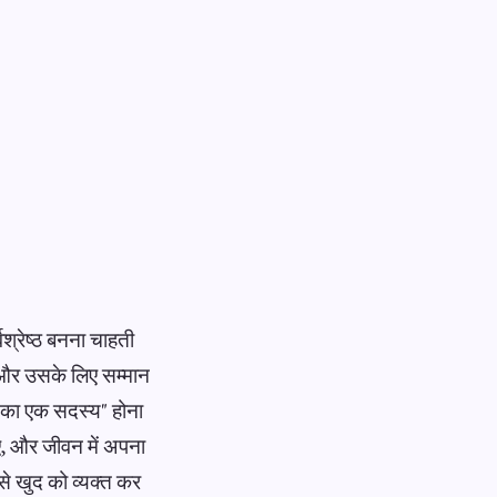
्रेष्ठ बनना चाहती
 और उसके लिए सम्मान
टीम का एक सदस्य" होना
ए, और जीवन में अपना
से खुद को व्यक्त कर