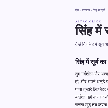
होम
›
ज्योतिष
› सिंह में सूर्य
ASTRO.CLICK
सिंह में स
देखें कि सिंह में सूर्
सिंह में सूर्य का
तुम गर्वशील और अत्य
हो, और अपने अनूठे 
पाना तुम्हारे लिए बेह
बर्दाश्त नहीं कर सक
रास्ता खुद तय करना 