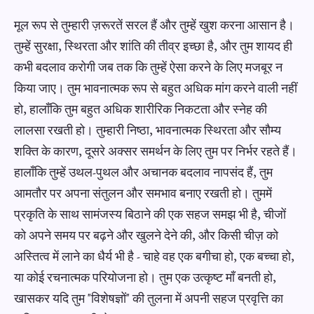
मूल रूप से तुम्हारी ज़रूरतें सरल हैं और तुम्हें खुश करना आसान है।
तुम्हें सुरक्षा, स्थिरता और शांति की तीव्र इच्छा है, और तुम शायद ही
कभी बदलाव करोगी जब तक कि तुम्हें ऐसा करने के लिए मजबूर न
किया जाए। तुम भावनात्मक रूप से बहुत अधिक मांग करने वाली नहीं
हो, हालाँकि तुम बहुत अधिक शारीरिक निकटता और स्नेह की
लालसा रखती हो। तुम्हारी निष्ठा, भावनात्मक स्थिरता और सौम्य
शक्ति के कारण, दूसरे अक्सर समर्थन के लिए तुम पर निर्भर रहते हैं।
हालाँकि तुम्हें उथल-पुथल और अचानक बदलाव नापसंद हैं, तुम
आमतौर पर अपना संतुलन और समभाव बनाए रखती हो। तुममें
प्रकृति के साथ सामंजस्य बिठाने की एक सहज समझ भी है, चीजों
को अपने समय पर बढ़ने और खुलने देने की, और किसी चीज़ को
अस्तित्व में लाने का धैर्य भी है - चाहे वह एक बगीचा हो, एक बच्चा हो,
या कोई रचनात्मक परियोजना हो। तुम एक उत्कृष्ट माँ बनती हो,
खासकर यदि तुम "विशेषज्ञों" की तुलना में अपनी सहज प्रवृत्ति का