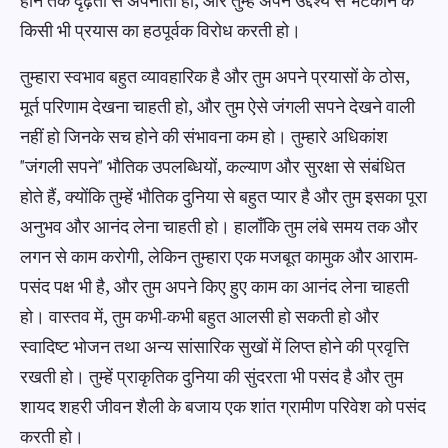
होने तक दृढ़ता से अपनाती हो, और तुम्हें अपने उद्देश्य से भटकाने के
किसी भी प्रयास का हठपूर्वक विरोध करती हो।
तुम्हारा स्वभाव बहुत व्यावहारिक है और तुम अपने प्रयासों के ठोस,
मूर्त परिणाम देखना चाहती हो, और तुम ऐसे जंगली सपने देखने वाली
नहीं हो जिनके सच होने की संभावना कम हो। तुम्हारे अधिकांश
"जंगली सपने" भौतिक उपलब्धियों, कल्याण और सुरक्षा से संबंधित
होते हैं, क्योंकि तुम्हें भौतिक दुनिया से बहुत प्यार है और तुम इसका पूरा
अनुभव और आनंद लेना चाहती हो। हालाँकि तुम लंबे समय तक और
लगन से काम करोगी, लेकिन तुम्हारा एक मजबूत कामुक और आराम-
पसंद पक्ष भी है, और तुम अपने किए हुए काम का आनंद लेना चाहती
हो। वास्तव में, तुम कभी-कभी बहुत आलसी हो सकती हो और
स्वादिष्ट भोजन तथा अन्य सांसारिक सुखों में लिप्त होने की प्रवृत्ति
रखती हो। तुम्हें प्राकृतिक दुनिया की सुंदरता भी पसंद है और तुम
शायद शहरी जीवन शैली के बजाय एक शांत ग्रामीण परिवेश को पसंद
करती हो।