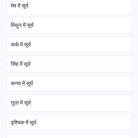
मेष में सूर्य
मिथुन में सूर्य
कर्क में सूर्य
सिंह में सूर्य
कन्या में सूर्य
तुला में सूर्य
वृश्चिक में सूर्य