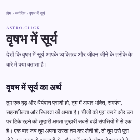
होम
›
ज्योतिष
› वृषभ में सूर्य
ASTRO.CLICK
वृषभ में सूर्य
देखें कि वृषभ में सूर्य आपके व्यक्तित्व और जीवन जीने के तरीके के
बारे में क्या बताता है।
वृषभ में सूर्य का अर्थ
तुम एक दृढ़ और धैर्यवान प्राणी हो, तुम में अपार भक्ति, समर्पण,
सहनशीलता और स्थिरता की क्षमता है। चीजों को पूरा करने और उन
पर टिके रहने की तुम्हारी क्षमता तुम्हारी सबसे बड़ी संपत्तियों में से एक
है। एक बार जब तुम अपना रास्ता तय कर लेती हो, तो तुम उसे पूरा