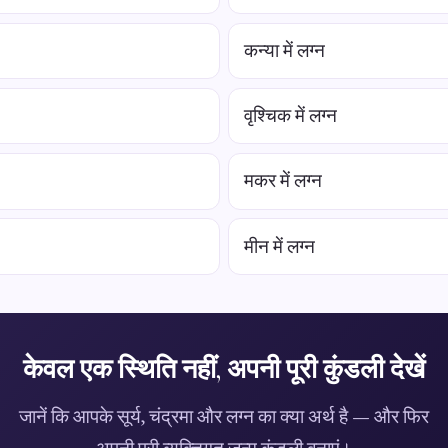
कन्या में लग्न
वृश्चिक में लग्न
मकर में लग्न
मीन में लग्न
केवल एक स्थिति नहीं, अपनी पूरी कुंडली देखें
जानें कि आपके सूर्य, चंद्रमा और लग्न का क्या अर्थ है — और फिर