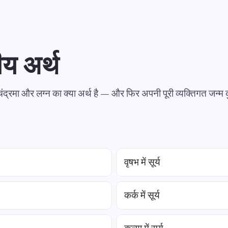
ीय अर्थ
 चंद्रमा और लग्न का क्या अर्थ है — और फिर अपनी पूरी व्यक्तिगत जन्म 
वृषभ में सूर्य
कर्क में सूर्य