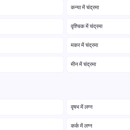
कन्या में चंद्रमा
वृश्चिक में चंद्रमा
मकर में चंद्रमा
मीन में चंद्रमा
वृषभ में लग्न
कर्क में लग्न