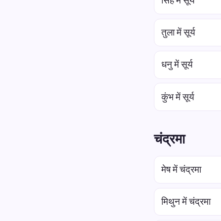
सिंह में सूर्य
तुला में सूर्य
धनु में सूर्य
कुंभ में सूर्य
चंद्रमा
मेष में चंद्रमा
मिथुन में चंद्रमा