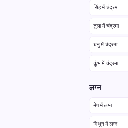
सिंह में चंद्रमा
तुला में चंद्रमा
धनु में चंद्रमा
कुंभ में चंद्रमा
लग्न
मेष में लग्न
मिथुन में लग्न