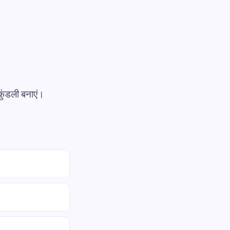
कुंडली बनाएं।