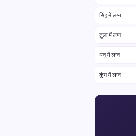
सिंह में लग्न
तुला में लग्न
धनु में लग्न
कुंभ में लग्न