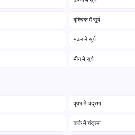
कन्या में सूर्य
वृश्चिक में सूर्य
मकर में सूर्य
मीन में सूर्य
वृषभ में चंद्रमा
कर्क में चंद्रमा