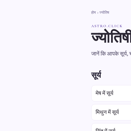
होम
› ज्योतिष
ASTRO.CLICK
ज्योतिष
जानें कि आपके सूर्य,
सूर्य
मेष में सूर्य
मिथुन में सूर्य