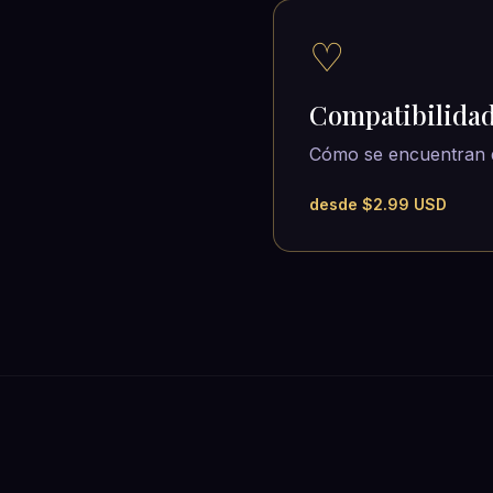
♡
Compatibilida
Cómo se encuentran 
desde $2.99 USD