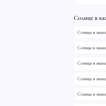
Солнце в ка
Солнце в знак
Солнце в знак
Солнце в знак
Солнце в знак
Солнце в знак