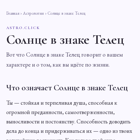
Главная
›
Астрология
› Солнце в знаке Телец
ASTRO.CLICK
Солнце в знаке Телец
Вот что Солнце в знаке Телец говорит о вашем
характере и о том, как вы идёте по жизни.
Что означает Солнце в знаке Телец
Ты — стойкая и терпеливая душа, способная к
огромной преданности, самоотверженности,
выносливости и постоянству. Способность доводить
дела до конца и придерживаться их — одно из твоих