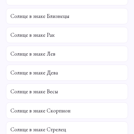
Солнце в знаке Близнецы
Солнце в знаке Рак
Солнце в знаке Лев
Солнце в знаке Дева
Солнце в знаке Весы
Солнце в знаке Скорпион
Солнце в знаке Стрелец