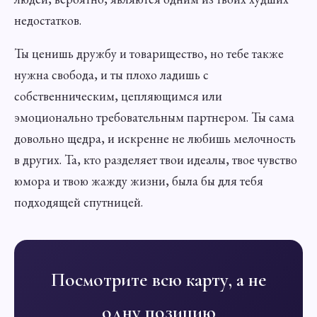
недостатков.
Ты ценишь дружбу и товарищество, но тебе также
нужна свобода, и ты плохо ладишь с
собственническим, цепляющимся или
эмоционально требовательным партнером. Ты сама
довольно щедра, и искренне не любишь мелочность
в других. Та, кто разделяет твои идеалы, твое чувство
юмора и твою жажду жизни, была бы для тебя
подходящей спутницей.
Посмотрите всю карту, а не
одну позицию