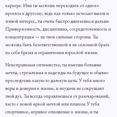
карьере. Или ты можешь переходить от одного
проекта к другому, ведь как только исчезает вызов и
живой интерес, ты очень быстро двигаешься дальше.
Приверженность, дисциплина, сосредоточенность и
концентрация — не твои сильные стороны. Ты
можешь быть безответственной и не склонной брать
на себя бремя и ограничения взрослой жизни.
Неисправимая оптимистка, ты имеешь большие
мечты, стремления и надежды на будущее и обычно
преследуешь какую-то далекую цель. У тебя много
веры и доверия к жизни, и неудачи не сокрушают
твой дух. Ты всегда оправляешься от разочарований,
часто с новой яркой мечтой или планом. У тебя
спортивное, игривое отношение к жизни, и ты