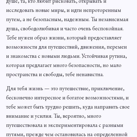
душе, та, кто любит рисковать, открывать и
исследовать новые миры, и идти непроторенным
путем, а не безопасным, надежным. Ты независимая
душа, свободолюбивая и часто очень беспокойная.
Тебе нужен образ жизни, который предоставляет
возможности для путешествий, движения, перемен
и знакомства с новыми людьми. Устойчивая рутина,
которая предлагает много безопасности, но мало
пространства и свободы, тебе ненавистна.
Для тебя жизнь — это путешествие, приключение,
бесконечно интересное и богатое возможностями, и
тебе может быть трудно решить, куда направить свое
внимание и усилия. Ты, вероятно, много
путешествовала и экспериментировала с разными
путями, прежде чем остановилась на определенной