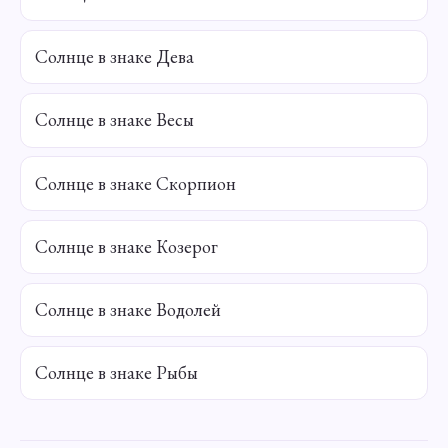
Солнце в знаке Дева
Солнце в знаке Весы
Солнце в знаке Скорпион
Солнце в знаке Козерог
Солнце в знаке Водолей
Солнце в знаке Рыбы