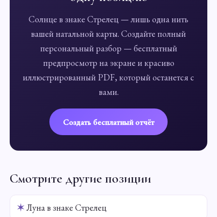
Солнце в знаке Стрелец — лишь одна нить
вашей натальной карты. Создайте полный
персональный разбор — бесплатный
предпросмотр на экране и красиво
иллюстрированный PDF, который останется с
вами.
Создать бесплатный отчёт
Смотрите другие позиции
✶
Луна в знаке Стрелец