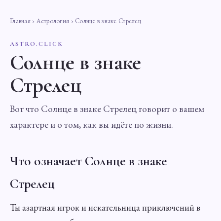
Главная
›
Астрология
› Солнце в знаке Стрелец
ASTRO.CLICK
Солнце в знаке
Стрелец
Вот что Солнце в знаке Стрелец говорит о вашем
характере и о том, как вы идёте по жизни.
Что означает Солнце в знаке
Стрелец
Ты азартная игрок и искательница приключений в