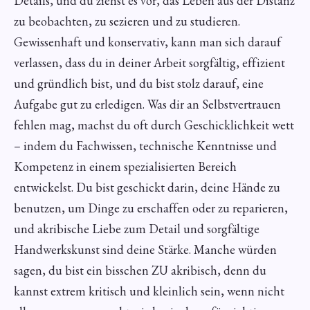
Details, und du ziehst es vor, das Leben aus der Distanz
zu beobachten, zu sezieren und zu studieren.
Gewissenhaft und konservativ, kann man sich darauf
verlassen, dass du in deiner Arbeit sorgfältig, effizient
und gründlich bist, und du bist stolz darauf, eine
Aufgabe gut zu erledigen. Was dir an Selbstvertrauen
fehlen mag, machst du oft durch Geschicklichkeit wett
– indem du Fachwissen, technische Kenntnisse und
Kompetenz in einem spezialisierten Bereich
entwickelst. Du bist geschickt darin, deine Hände zu
benutzen, um Dinge zu erschaffen oder zu reparieren,
und akribische Liebe zum Detail und sorgfältige
Handwerkskunst sind deine Stärke. Manche würden
sagen, du bist ein bisschen ZU akribisch, denn du
kannst extrem kritisch und kleinlich sein, wenn nicht