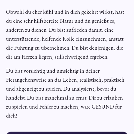
Obwohl du eher kühl und in dich gekehrt wirkst, hast
du eine sehr hilfsbereite Natur und du genießt es,
anderen zu dienen. Du bist zufrieden damit, eine
unterstützende, helfende Rolle einzunehmen, anstatt
die Führung zu übernehmen. Du bist denjenigen, die
dir am Herzen liegen, stillschweigend ergeben.
Du bist vorsichtig und umsichtig in deiner
Herangehensweise an das Leben, realistisch, praktisch
und abgeneigt zu spielen. Du analysierst, bevor du
handelst. Du bist manchmal zu ernst. Dir zu erlauben
zu spielen und Fehler zu machen, wäre GESUND für
dich!