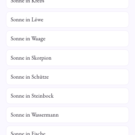
Sonne in Krebs
Sonne in Löwe
Sonne in Waage
Sonne in Skorpion
Sonne in Schütze
Sonne in Steinbock
Sonne in Wassermann
Sonne in Fische