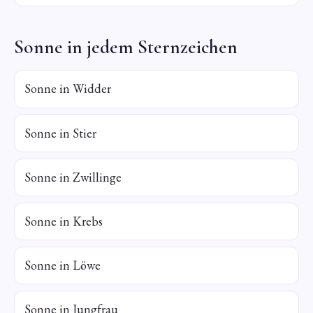
Sonne in jedem Sternzeichen
Sonne in Widder
Sonne in Stier
Sonne in Zwillinge
Sonne in Krebs
Sonne in Löwe
Sonne in Jungfrau