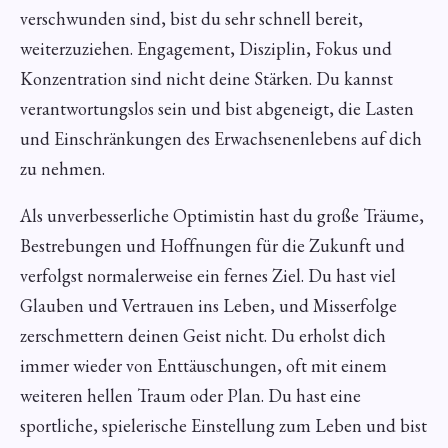
verschwunden sind, bist du sehr schnell bereit,
weiterzuziehen. Engagement, Disziplin, Fokus und
Konzentration sind nicht deine Stärken. Du kannst
verantwortungslos sein und bist abgeneigt, die Lasten
und Einschränkungen des Erwachsenenlebens auf dich
zu nehmen.
Als unverbesserliche Optimistin hast du große Träume,
Bestrebungen und Hoffnungen für die Zukunft und
verfolgst normalerweise ein fernes Ziel. Du hast viel
Glauben und Vertrauen ins Leben, und Misserfolge
zerschmettern deinen Geist nicht. Du erholst dich
immer wieder von Enttäuschungen, oft mit einem
weiteren hellen Traum oder Plan. Du hast eine
sportliche, spielerische Einstellung zum Leben und bist