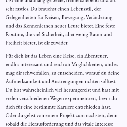
bist eine unabhängige Seele, freiheitsliebend und oft
sehr rastlos. Du brauchst einen Lebensstil, der
Gelegenheiten für Reisen, Bewegung, Veränderung
und das Kennenlernen neuer Leute bietet. Eine feste
Routine, die viel Sicherheit, aber wenig Raum und
Freiheit bietet, ist dir zuwider.
Für dich ist das Leben eine Reise, ein Abenteuer,
endlos interessant und reich an Möglichkeiten, und es
mag dir schwerfallen, zu entscheiden, worauf du deine
Aufmerksamkeit und Anstrengungen richten solltest.
Du bist wahrscheinlich viel herumgereist und hast mit
vielen verschiedenen Wegen experimentiert, bevor du
dich für eine bestimmte Karriere entschieden hast.
Oder du gehst von einem Projekt zum nächsten, denn
sobald die Herausforderung und das vitale Interesse