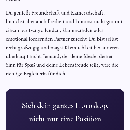
Du genießt Freundschaft und Kameradschaft,
brauchst aber auch Freiheit und kommst nicht gut mit
einem besitzergreifenden, klammernden oder
emotional fordernden Partner zurecht. Du bist selbst
recht großzügig und magst Kleinlichkeit bei anderen
überhaupt nicht. Jemand, der deine Ideale, deinen
Sinn für Spaß und deine Lebensfreude teilt, wäre die
richtige Begleiterin für dich.
Sieh dein ganzes Horoskop,
nicht nur eine Position