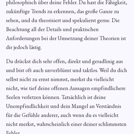
philosophisch über deine Fehler. Du hast die Fähigkeit,
zukünftige Trends zu erkennen, das große Ganze zu
sehen, und du theorisiert und spekulierst gerne. Die
Beachtung all der Details und praktischen
Anforderungen bei der Umsetzung deiner Theorien ist
dir jedoch lästig.
Du drückst dich sehr offen, direkt und geradlinig aus
und bist oft auch unverblümt und taktlos. Weil du dich
selbst nicht zu ernst nimmst, merkst du vielleicht
nicht, wie tief deine offenen Aussagen empfindlichere
Seelen verletzen können. Tatsächlich ist deine
Unempfindlichkeit und dein Mangel an Verständnis
für die Gefühle anderer, auch wenn du es vielleicht
nicht merkst, wahrscheinlich einer deiner schlimmsten
Fehler.