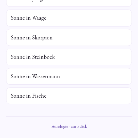
Sonne in Waage
Sonne in Skorpion
Sonne in Steinbock
Sonne in Wassermann
Sonne in Fische
Astrologie
·
astro.click