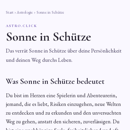
Start
›
Astrologie
› Sonne in Schütze
ASTRO.CLICK
Sonne in Schütze
Das verrät Sonne in Schütze über deine Persönlichkeit
und deinen Weg durchs Leben.
Was Sonne in Schütze bedeutet
Du bist im Herzen eine Spielerin und Abenteurerin,
jemand, die es liebt, Risiken einzugehen, neue Welten
zu entdecken und zu erkunden und den unversuchten
Weg zu gehen, anstatt den sicheren, zuverlässigen. Du