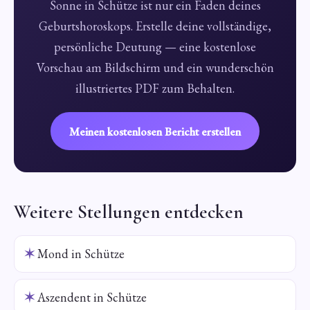
Sonne in Schütze ist nur ein Faden deines
Geburtshoroskops. Erstelle deine vollständige,
persönliche Deutung — eine kostenlose
Vorschau am Bildschirm und ein wunderschön
illustriertes PDF zum Behalten.
Meinen kostenlosen Bericht erstellen
Weitere Stellungen entdecken
✶
Mond in Schütze
✶
Aszendent in Schütze