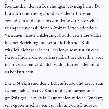
Romantik in deinen Beziehungen lebendig hältst. Du
bist auch immens loyal und wirst deine Liebsten
verteidigen und ihnen bis zum Ende zur Seite stehen –
solange sie niemals deinen Stolz verletzen oder dein
Vertrauen verraten. Allerdings bist du gerne die Starke
in einer Beziehung und teilst die führende Rolle
wirklich nicht sehr leicht. Idealerweise musst du eine
Person finden, die so willensstark ist wie du selbst, aber
nicht versuchen wird, dich zu dominieren oder mit dir
zu konkurrieren.
Deine Stärken sind deine Lebensfreude und Liebe zum
Leben, deine kreative Kraft und dein warmes und
großzügiges Herz. Dein Hauptfehler ist deine Tendenz,
sehr egozentrisch zu sein, so sehr mit dem Eindruck