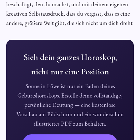
beschäftigt, den du machst, und mit deinem eigenen
kreativen Selbstausdruck, dass du vergisst, dass es eine
andere, größere Welt gibt, die sich nicht um dich dreht.
Sieh dein ganzes Horoskop,
nicht nur eine Position
Sonne in Löwe ist nur ein Faden deines
Geburtshoroskops. Erstelle deine vollständige,
persönliche Deutung — eine kostenlose
Vorschau am Bildschirm und ein wunderschön
illustriertes PDF zum Behalten.