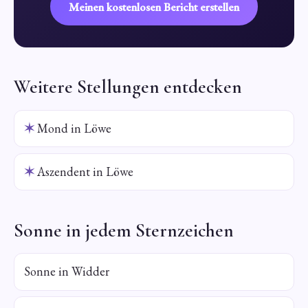
Meinen kostenlosen Bericht erstellen
Weitere Stellungen entdecken
✶
Mond in Löwe
✶
Aszendent in Löwe
Sonne in jedem Sternzeichen
Sonne in Widder