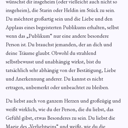
wünschst dir insgeheim (oder vielleicht auch nicht so
insgeheim), die Starin oder Heldin im Stück zu sein.
Du möchtest großartig sein und die Liebe und den
Applaus eines begeisterten Publikums erhalten, selbst
wenn das „Publikum“ nur eine andere besondere
Person ist. Du brauchst jemanden, der an dich und
deine Träume glaubt. Obwohl du strahlend
selbstbewusst und unabhängig wirkst, bist du
tatsächlich sehr abhängig von der Bestätigung, Liebe
und Anerkennung anderer. Du kannst es nicht
ertragen, unbemerkt oder unbeachtet zu bleiben.
Du liebst auch von ganzem Herzen und großzügig und
weißt wirklich, wie du der Person, die du liebst, das
Gefühl gibst, etwas Besonderes zu sein. Du liebst die
Magie des „Verliebtseins“ und weißt, wie du die