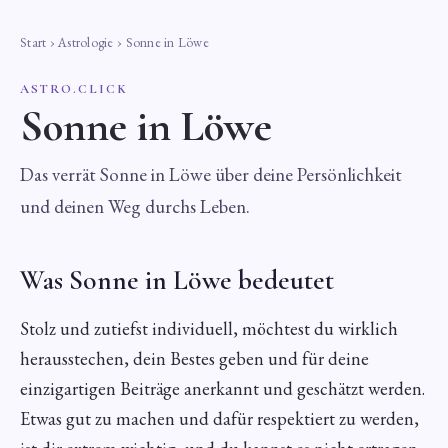
Start
›
Astrologie
› Sonne in Löwe
ASTRO.CLICK
Sonne in Löwe
Das verrät Sonne in Löwe über deine Persönlichkeit
und deinen Weg durchs Leben.
Was Sonne in Löwe bedeutet
Stolz und zutiefst individuell, möchtest du wirklich
herausstechen, dein Bestes geben und für deine
einzigartigen Beiträge anerkannt und geschätzt werden.
Etwas gut zu machen und dafür respektiert zu werden,