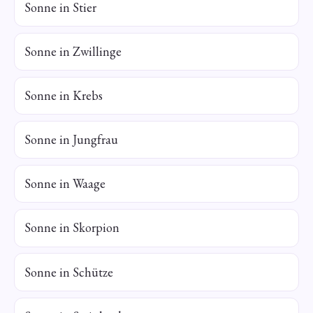
Sonne in Stier
Sonne in Zwillinge
Sonne in Krebs
Sonne in Jungfrau
Sonne in Waage
Sonne in Skorpion
Sonne in Schütze