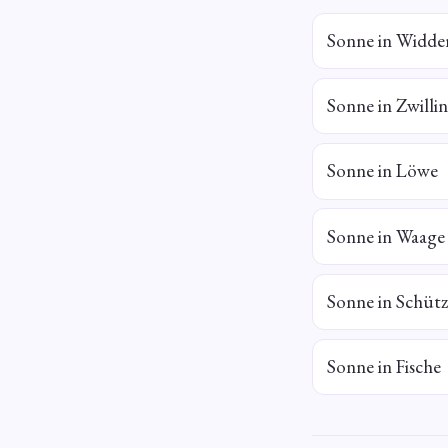
Sonne in Widde
Sonne in Zwilli
Sonne in Löwe
Sonne in Waage
Sonne in Schüt
Sonne in Fische