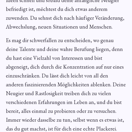
Ideen schnell und sobald deine anfängliche Neugier
befriedigt ist, möchtest du dich etwas anderem
zuwenden. Du sehnst dich nach häufiger Veränderung,
Abwechslung, neuen Situationen und Menschen.
Es mag dir schwerfallen zu entscheiden, wo genau
deine Talente und deine wahre Berufung liegen, denn
du hast eine Vielzahl von Interessen und bist
abgeneigt, dich durch die Konzentration auf nur eines
einzuschränken. Du lässt dich leicht von all den
anderen faszinierenden Möglichkeiten ablenken. Deine
Neugier und Rastlosigkeit treiben dich zu vielen
verschiedenen Erfahrungen im Leben an, und du bist
bereit, alles einmal zu probieren oder zu versuchen.
Immer wieder dasselbe zu tun, selbst wenn es etwas ist,
das du gut machst, ist für dich eine echte Plackerei.