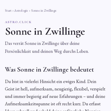
Start
›
Astrologie
› Sonne in Zwillinge
ASTRO.CLICK
Sonne in Zwillinge
Das verrät Sonne in Zwillinge über deine
Persönlichkeit und deinen Weg durchs Leben.
Was Sonne in Zwillinge bedeutet
Du bist in vielerlei Hinsicht ein ewiges Kind. Dein
Geist ist hell, aufmerksam, neugierig, flexibel, verspielt
und immer begierig auf neue Erfahrungen – und deine
Aufmerksamkeitsspanne ist oft recht kurz. Du erfasst