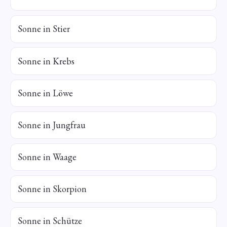
Sonne in Stier
Sonne in Krebs
Sonne in Löwe
Sonne in Jungfrau
Sonne in Waage
Sonne in Skorpion
Sonne in Schütze