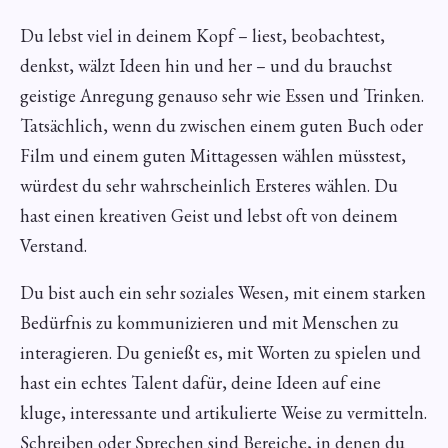
Du lebst viel in deinem Kopf – liest, beobachtest,
denkst, wälzt Ideen hin und her – und du brauchst
geistige Anregung genauso sehr wie Essen und Trinken.
Tatsächlich, wenn du zwischen einem guten Buch oder
Film und einem guten Mittagessen wählen müsstest,
würdest du sehr wahrscheinlich Ersteres wählen. Du
hast einen kreativen Geist und lebst oft von deinem
Verstand.
Du bist auch ein sehr soziales Wesen, mit einem starken
Bedürfnis zu kommunizieren und mit Menschen zu
interagieren. Du genießt es, mit Worten zu spielen und
hast ein echtes Talent dafür, deine Ideen auf eine
kluge, interessante und artikulierte Weise zu vermitteln.
Schreiben oder Sprechen sind Bereiche, in denen du