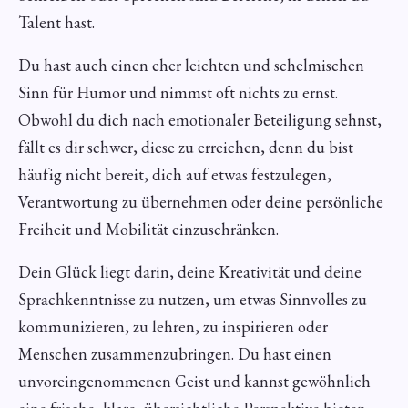
Talent hast.
Du hast auch einen eher leichten und schelmischen
Sinn für Humor und nimmst oft nichts zu ernst.
Obwohl du dich nach emotionaler Beteiligung sehnst,
fällt es dir schwer, diese zu erreichen, denn du bist
häufig nicht bereit, dich auf etwas festzulegen,
Verantwortung zu übernehmen oder deine persönliche
Freiheit und Mobilität einzuschränken.
Dein Glück liegt darin, deine Kreativität und deine
Sprachkenntnisse zu nutzen, um etwas Sinnvolles zu
kommunizieren, zu lehren, zu inspirieren oder
Menschen zusammenzubringen. Du hast einen
unvoreingenommenen Geist und kannst gewöhnlich