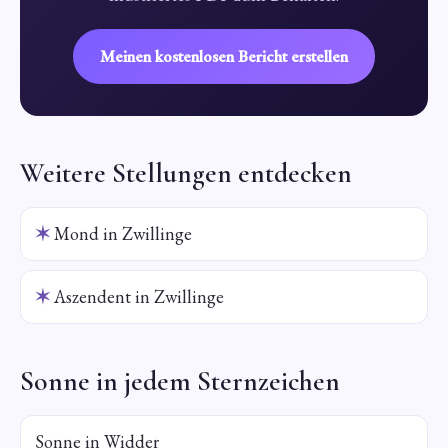
Meinen kostenlosen Bericht erstellen
Weitere Stellungen entdecken
✶
Mond in Zwillinge
✶
Aszendent in Zwillinge
Sonne in jedem Sternzeichen
Sonne in Widder